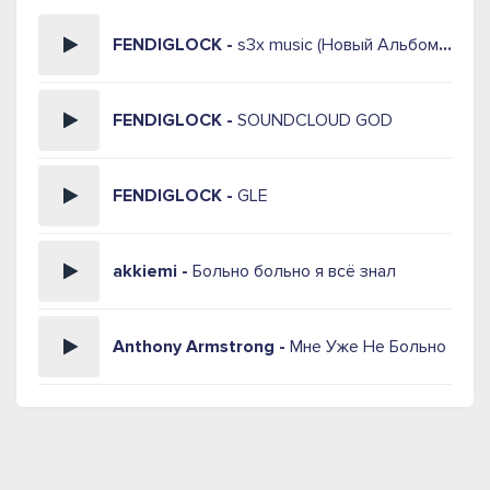
FENDIGLOCK -
s3x music (Новый Альбом 2026)
FENDIGLOCK -
SOUNDCLOUD GOD
FENDIGLOCK -
GLE
akkiemi -
Больно больно я всё знал
Anthony Armstrong -
Мне Уже Не Больно