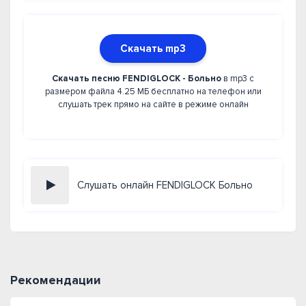
Скачать mp3
Скачать песню FENDIGLOCK - Больно
в mp3 с
размером файла 4.25 МБ бесплатно на телефон или
слушать трек прямо на сайте в режиме онлайн
Слушать онлайн FENDIGLOCK Больно
Рекомендации