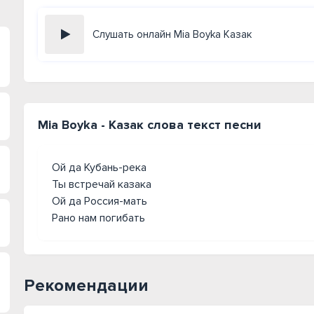
Слушать онлайн Mia Boyka Казак
Mia Boyka - Казак слова текст песни
Ой да Кубань-река
Ты встречай казака
Ой да Россия-мать
Рано нам погибать
Рекомендации