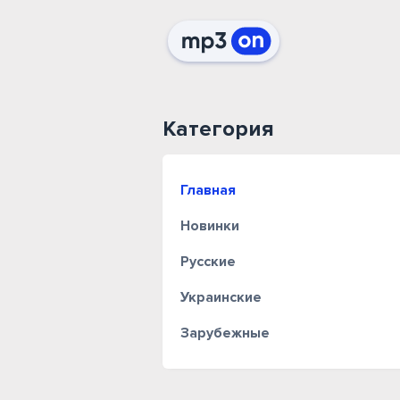
Категория
Главная
Новинки
Русские
Украинские
Зарубежные