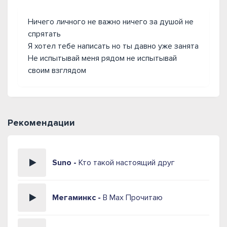
Ничего личного не важно ничего за душой не
спрятать
Я хотел тебе написать но ты давно уже занята
Не испытывай меня рядом не испытывай
своим взглядом
Рекомендации
Suno -
Кто такой настоящий друг
Мегаминкс -
В Max Прочитаю