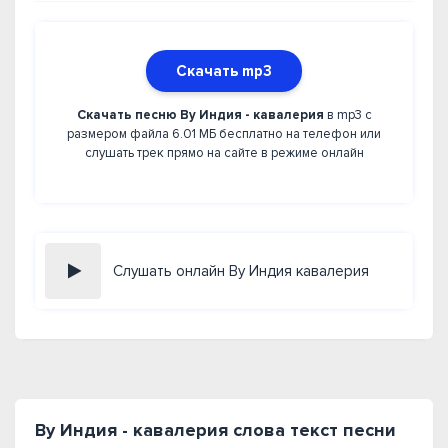
Скачать mp3
Скачать песню By Индия - кавалерия
в mp3 с
размером файла 6.01 МБ бесплатно на телефон или
слушать трек прямо на сайте в режиме онлайн
Слушать онлайн By Индия кавалерия
By Индия - кавалерия слова текст песни