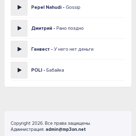
Pepel Nahudi -
Gossip
Дмитрий -
Рано поздно
Ганвест -
У него нет деньги
POLI -
Бабайка
Copyright 2026. Все права защищены.
Администрация:
admin@mp3on.net