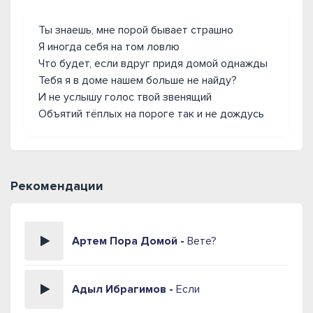
Ты знаешь, мне порой бывает страшно
Я иногда себя на том ловлю
Что будет, если вдруг придя домой однажды
Тебя я в доме нашем больше не найду?
И не услышу голос твой звенящий
Объятий тёплых на пороге так и не дождусь
Рекомендации
Артем Пора Домой -
Вете?
Адыл Ибрагимов -
Если