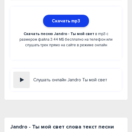
Скачать mp3
Скачать песню Jandro - Ты мой свет
в mp3 с
размером файла 3.44 МБ бесплатно на телефон или
слушать трек прямо на сайте в режиме онлайн
Слушать онлайн Jandro Ты мой свет
Jandro - Ты мой свет слова текст песни