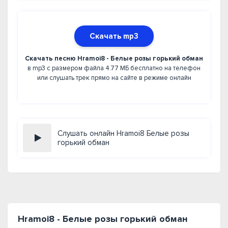
Скачать mp3
Скачать песню Hramoi8 - Белые розы горький обман
в mp3 с размером файла 4.77 МБ бесплатно на телефон
или слушать трек прямо на сайте в режиме онлайн
Слушать онлайн Hramoi8 Белые розы
горький обман
Hramoi8 - Белые розы горький обман