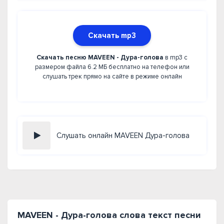
Скачать mp3
Скачать песню MAVEEN - Дура-голова
в mp3 с
размером файла 6.2 МБ бесплатно на телефон или
слушать трек прямо на сайте в режиме онлайн
Слушать онлайн MAVEEN Дура-голова
MAVEEN - Дура-голова слова текст песни