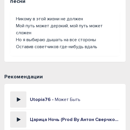
песни
Никому в этой жизни не должен
Мой путь может дерзкий, мой путь может
сложен
Но я выбираю дышать на все стороны
Оставив советчиков где-нибудь вдаль
Рекомендации
Utopia76 -
Может Быть
Царица Ночь (Prod By Антон Сверчков) -