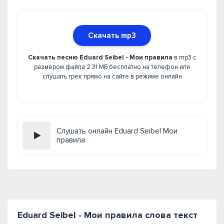
Скачать mp3
Скачать песню Eduard Seibel - Мои правила
в mp3 с
размером файла 2.31 МБ бесплатно на телефон или
слушать трек прямо на сайте в режиме онлайн
Слушать онлайн Eduard Seibel Мои
правила
Eduard Seibel - Мои правила слова текст